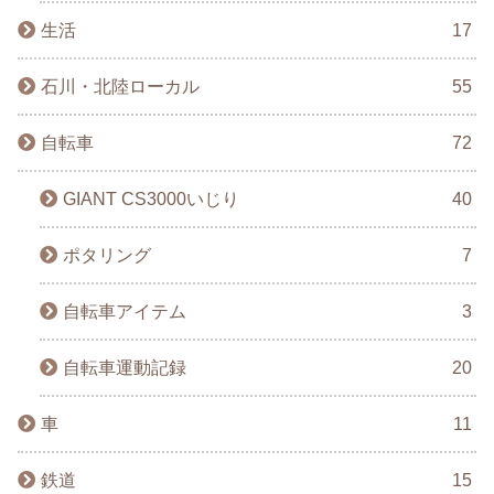
生活
17
石川・北陸ローカル
55
自転車
72
GIANT CS3000いじり
40
ポタリング
7
自転車アイテム
3
自転車運動記録
20
車
11
鉄道
15