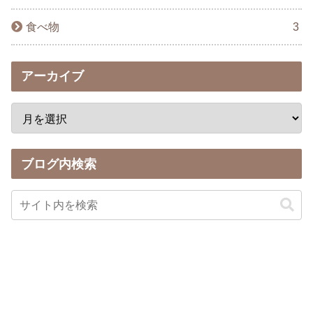
食べ物
3
アーカイブ
ブログ内検索