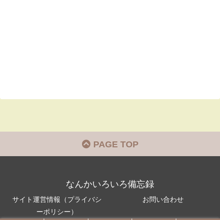
PAGE TOP
なんかいろいろ備忘録
サイト運営情報（プライバシ
お問い合わせ
ーポリシー）