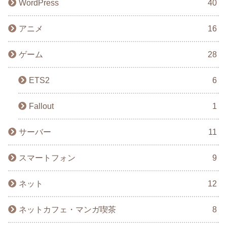
WordPress
40
アニメ
16
ゲーム
28
ETS2
6
Fallout
1
サーバー
11
スマートフォン
9
ネット
12
ネットカフェ・マンガ喫茶
8