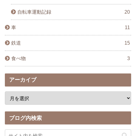
自転車運動記録
20
車
11
鉄道
15
食べ物
3
アーカイブ
ブログ内検索