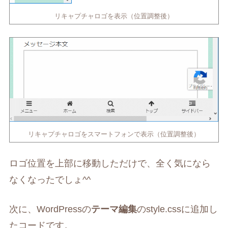
リキャプチャロゴを表示（位置調整後）
リキャプチャロゴをスマートフォンで表示（位置調整後）
ロゴ位置を上部に移動しただけで、全く気になら
なくなったでしょ^^
次に、WordPressの
テーマ編集
のstyle.cssに追加し
たコードです。