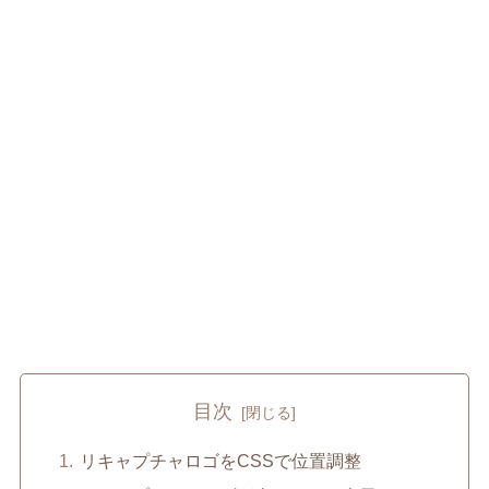
目次
リキャプチャロゴをCSSで位置調整