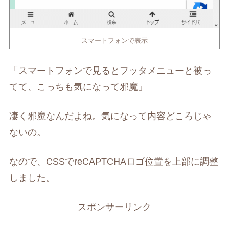
スマートフォンで表示
「スマートフォンで見るとフッタメニューと被っ
てて、こっちも気になって邪魔」
凄く邪魔なんだよね。気になって内容どころじゃ
ないの。
なので、CSSでreCAPTCHAロゴ位置を上部に調整
しました。
スポンサーリンク