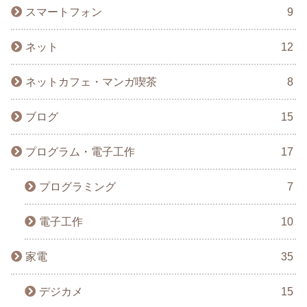
スマートフォン
9
ネット
12
ネットカフェ・マンガ喫茶
8
ブログ
15
プログラム・電子工作
17
プログラミング
7
電子工作
10
家電
35
デジカメ
15