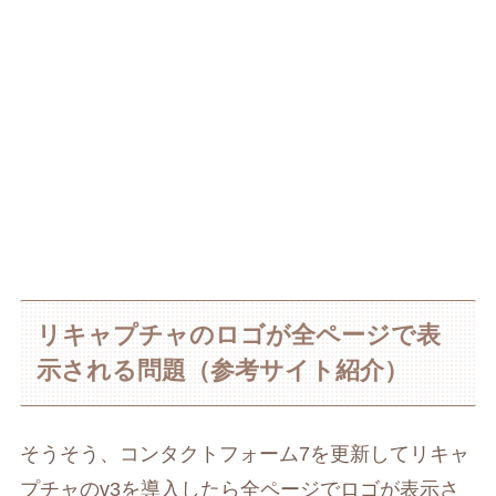
リキャプチャのロゴが全ページで表
示される問題（参考サイト紹介）
そうそう、コンタクトフォーム7を更新してリキャ
プチャのv3を導入したら全ページでロゴが表示さ