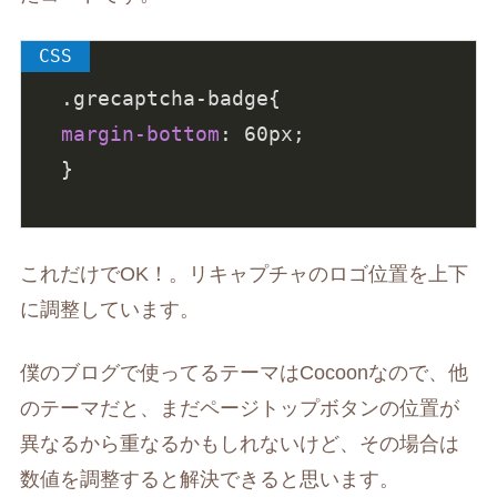
.grecaptcha-badge
margin-bottom
: 
60px
;

}
これだけでOK！。リキャプチャのロゴ位置を上下
に調整しています。
僕のブログで使ってるテーマはCocoonなので、他
のテーマだと、まだページトップボタンの位置が
異なるから重なるかもしれないけど、その場合は
数値を調整すると解決できると思います。