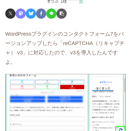
WordPressプラグインのコンタクトフォーム7をバ
ージョンアップしたら「reCAPTCHA（リキャプチ
ャ） v3」に対応したので、v3を導入したんです
よ。