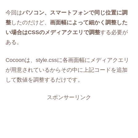
今回は
パソコン、スマートフォンで同じ位置に調
整
したのだけど、
画面幅によって細かく調整した
い場合はCSSのメディアクエリで調整
する必要が
ある。
Cocoonは、style.cssに各画面幅にメディアクエリ
が用意されているからその中に上記コードを追加
して数値を調整するだけです。
スポンサーリンク