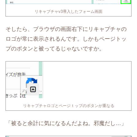
リキャプチャv3導入したフォーム画面
そしたら、ブラウザの画面右下にリキャプチャの
ロゴが常に表示されるんです。しかもページトッ
プのボタンと被ってるじゃないですか。
リキャプチャロゴとページｔップのボタンが重なる
「被ると余計に気になるんだよね。邪魔だし…」