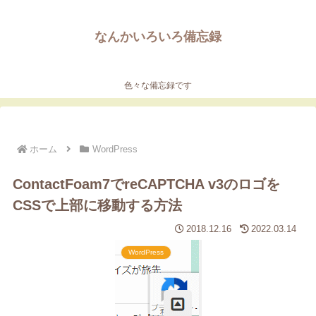
なんかいろいろ備忘録
色々な備忘録です
ホーム
WordPress
ContactFoam7でreCAPTCHA v3のロゴを
CSSで上部に移動する方法
2018.12.16
2022.03.14
WordPress